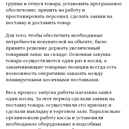
группы и отпуск товара, установить программное
обеспечение, принять на работу и
простажировать персонал, сделать заявки на
поставку и доставить товар.
Для того, чтобы обеспечить необходимые
потребности покупателей на объекте, было
принято решение держать увеличенный
товарный запас на складе. Основная закупка
товара осуществляется один раз в месяц, а
заканчивающие товарные позиции всегда есть
возможность оперативно заказать между
планируемыми месячными поставками.
Весь процесс запуска работы магазина занял
один месяц. За этот период сделали заявки на
поставку товара, осуществили его приемку и
сделали выкладку в торговом зале. Параллельно
организовали работу кассы и установили
необходимое оборудование в подсобных