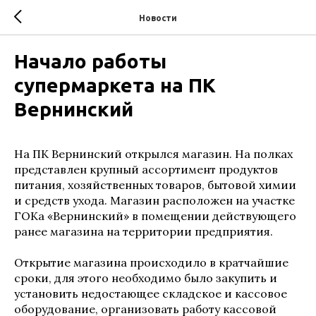
Новости
Начало работы
супермаркета на ПК
Вернинский
На ПК Вернинский открылся магазин. На полках
представлен крупный ассортимент продуктов
питания, хозяйственных товаров, бытовой химии
и средств ухода. Магазин расположен на участке
ГОКа «Вернинский» в помещении действующего
ранее магазина на территории предприятия.
Открытие магазина происходило в кратчайшие
сроки, для этого необходимо было закупить и
установить недостающее складское и кассовое
оборудование, организовать работу кассовой