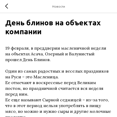
Новости
День блинов на объектах
компании
19 февраля, в преддверии масленичной недели
на объектах Асача, Озерный и Валунистый
прошел День Блинов.
Один из самых радостных и веселых праздников
на Руси – это Масленица.
Ее отмечают в воскресенье перед Великим
постом, но праздничной считается вся неделя
перед ним.
Ее еще называют Сырной седмицей – из-за того,
что в этот период нельзя употреблять в пищу
мясо, но можно и нужно сыры и другие молочные