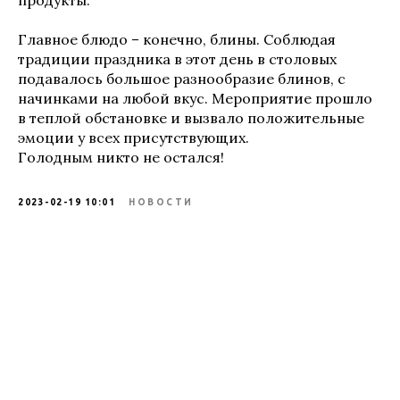
продукты.
Главное блюдо – конечно, блины. Соблюдая
традиции праздника в этот день в столовых
подавалось большое разнообразие блинов, с
начинками на любой вкус. Мероприятие прошло
в теплой обстановке и вызвало положительные
эмоции у всех присутствующих.
Голодным никто не остался!
2023-02-19 10:01
НОВОСТИ