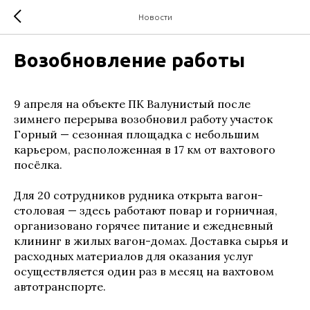
Новости
Возобновление работы
9 апреля на объекте ПК Валунистый после
зимнего перерыва возобновил работу участок
Горный — сезонная площадка с небольшим
карьером, расположенная в 17 км от вахтового
посёлка.
Для 20 сотрудников рудника открыта вагон-
столовая — здесь работают повар и горничная,
организовано горячее питание и ежедневный
клининг в жилых вагон-домах. Доставка сырья и
расходных материалов для оказания услуг
осуществляется один раз в месяц на вахтовом
автотранспорте.