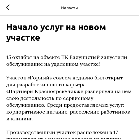
Новости
Начало услуг на новом
участке
15 октября на объекте ПК Валунистый запустили
обслуживание на удаленном участке!
Участок «Горный» совсем недавно был открыт
для разработки нового карьера.
«Партнеры Красноярск» также развернули на нем
свою деятельность по сервисному
обслуживанию. Среди предоставляемых услуг:
корпоративное питание, расселение работников
и клининг.
Производственный участок расположен в 17