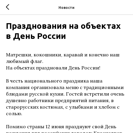
Новости
Празднования на объектах
в День России
Матрешки, кокошники, каравай и конечно наш
любимый флаг.
На объектах праздновали День России!
В честь национального праздника наша
компания организовала меню с традиционными
блюдами русской кухни. Гостей встретили очень
душевно работники предприятий питания, в
старорусских костюмах, с улыбками и хлебом с
солью.
Помимо страны 12 июня празднуют свой День