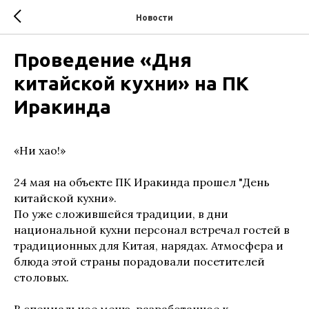
Новости
Проведение «Дня
китайской кухни» на ПК
Иракинда
«Ни хао!»
24 мая на объекте ПК Иракинда прошел "День
китайской кухни».
По уже сложившейся традиции, в дни
национальной кухни персонал встречал гостей в
традиционных для Китая, нарядах. Атмосфера и
блюда этой страны порадовали посетителей
столовых.