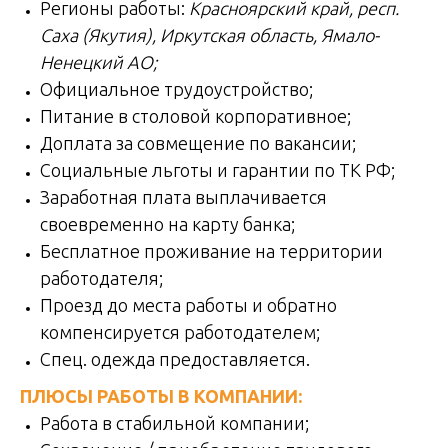
Регионы работы:
Красноярский край, респ.
Саха (Якутия), Иркутская область, Ямало-
Ненецкий АО;
Официальное трудоустройство;
Питание в столовой корпоративное;
Доплата за совмещение по вакансии;
Социальные льготы и гарантии по ТК РФ;
Заработная плата выплачивается
своевременно на карту банка;
Бесплатное проживание на территории
работодателя;
Проезд до места работы и обратно
компенсируется работодателем;
Спец. одежда предоставляется.
ПЛЮСЫ РАБОТЫ В КОМПАНИИ:
Работа в стабильной компании;