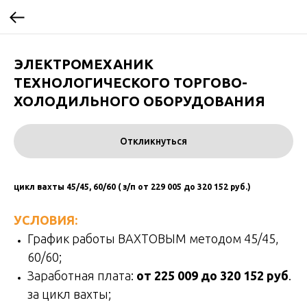
ЭЛЕКТРОМЕХАНИК
ТЕХНОЛОГИЧЕСКОГО ТОРГОВО-
ХОЛОДИЛЬНОГО ОБОРУДОВАНИЯ
Откликнуться
цикл вахты 45/45, 60/60 ( з/п от 229 005 до 320 152 руб.)
УСЛОВИЯ:
График работы ВАХТОВЫМ методом 45/45,
60/60;
Заработная плата:
от 225 009 до 320 152 руб
.
за цикл вахты;