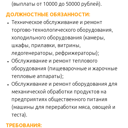
(выплаты от 10000 до 50000 рублей).
ДОЛЖНОСТНЫЕ ОБЯЗАННОСТИ:
Техническое обслуживание и ремонт
торгово-технологического оборудования,
холодильного оборудования (камеры,
шкафы, прилавки, витрины,
ледогенераторы, рефрижераторы);
Обслуживание и ремонт теплового
оборудования (пищеварочные и жарочные
тепловые аппараты);
Обслуживание и ремонт оборудования для
механической обработки продуктов на
предприятиях общественного питания
(машины для переработки мяса, овощей и
теста).
ТРЕБОВАНИЯ: