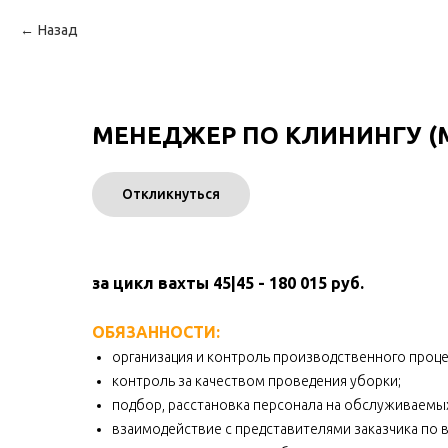
Назад
МЕНЕДЖЕР ПО КЛИНИНГУ 
Откликнуться
за цикл вахты 45|45 - 180 015 руб.
ОБЯЗАННОСТИ:
организация и контроль производственного проц
контроль за качеством проведения уборки;
подбор, расстановка персонала на обслуживаемых 
взаимодействие с представителями заказчика по в