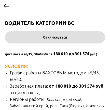
ВОДИТЕЛЬ КАТЕГОРИИ ВС
Откликнуться
180 010 до 301 574
цикл вахты 45/45, 60/60 (з/п от
руб.)
УСЛОВИЯ:
График работы ВАХТОВЫМ методом 45/45,
60/60.
Заработная плата:
от 180 010 до 301 574 руб.
за цикл вахты;
Регионы работы:
Красноярский край,
Забайкальский край, респ Саха (Якутия), Иркутская