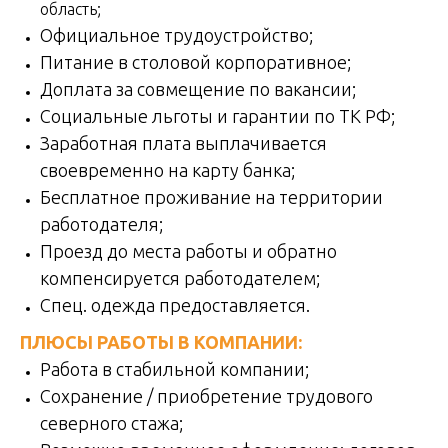
область;
Официальное трудоустройство;
Питание в столовой корпоративное;
Доплата за совмещение по вакансии;
Социальные льготы и гарантии по ТК РФ;
Заработная плата выплачивается
своевременно на карту банка;
Бесплатное проживание на территории
работодателя;
Проезд до места работы и обратно
компенсируется работодателем;
Спец. одежда предоставляется.
ПЛЮСЫ РАБОТЫ В КОМПАНИИ:
Работа в стабильной компании;
Сохранение / приобретение трудового
северного стажа;